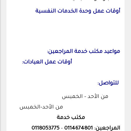
أوقات عمل وحدة الخدمات النفسية
مواعيد مكتب خدمة المراجعين:
أوقات عمل العيادات:
للتواصل:
من الأحد - الخميس
من الأحد-الخميس
مكتب خدمة
0118053775
-
0114674801
المراجعين: