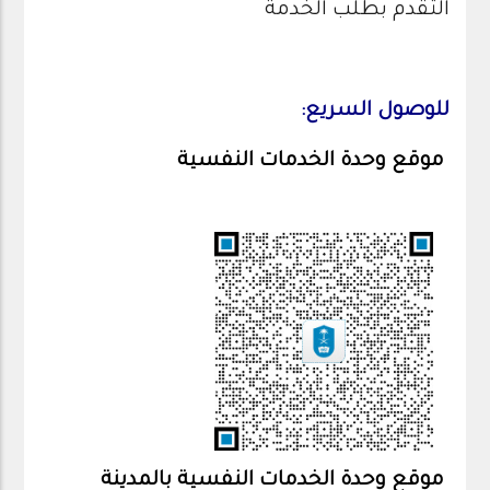
التقدم بطلب الخدمة
للوصول السريع:
موقع وحدة الخدمات النفسية
موقع وحدة الخدمات النفسية بالمدينة