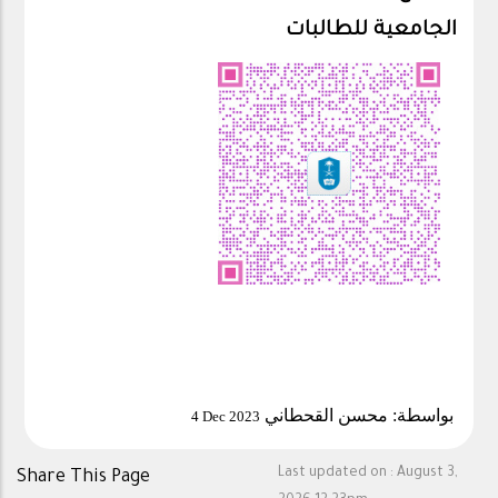
الجامعية للطالبات
بواسطة: محسن القحطاني
4 Dec 2023
Last updated on :
August 3,
Share This Page