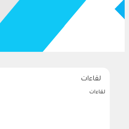
لقاءات
لقاءات