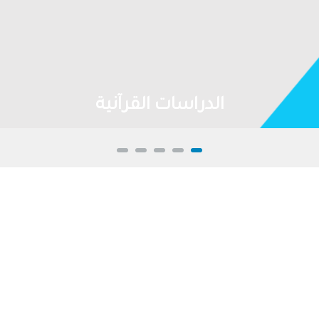
الدراسات القرآنية