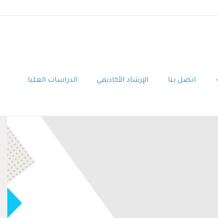
اتصل بنا
الإرشاد الأكاديمي
الدراسات العليا