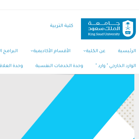
تجاوز
إلى
المحتوى
كلية التربية
الرئيسي
الرئيسية
عن الكلية
الأقسام الأكاديمية
البرامج ال
الوارد الخارجي " وارد "
وحدة الخدمات النفسية
وحدة العلاق