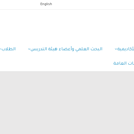
English
أكاديمية
البحث العلمي وأعضاء هيئة التدريس
الطلاب
ات العامة