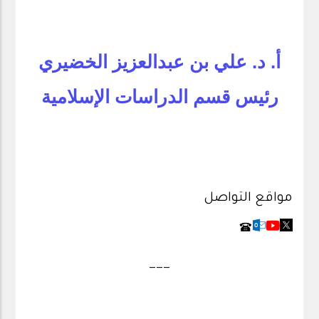
أ. د. علي بن عبدالعزيز الخضيري
رئيس قسم الدراسات الإسلامية
مواقع التواصل
___