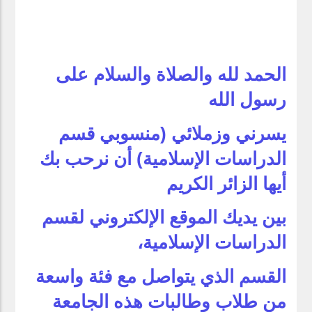
الحمد لله والصلاة والسلام على
رسول الله
يسرني وزملائي (منسوبي قسم
الدراسات الإسلامية) أن نرحب بك
أيها الزائر الكريم
بين يديك الموقع الإلكتروني لقسم
الدراسات الإسلامية،
القسم الذي يتواصل مع فئة واسعة
من طلاب وطالبات هذه الجامعة