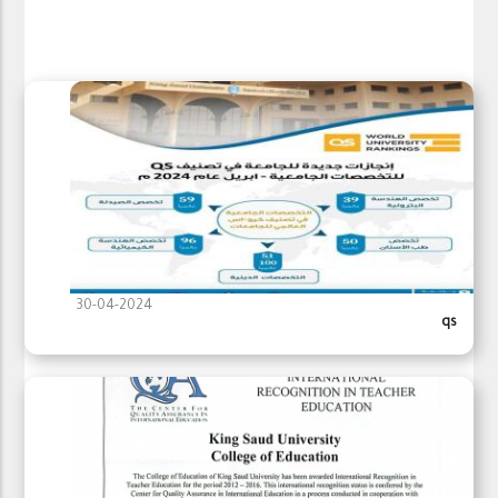
30-04-2024
qs