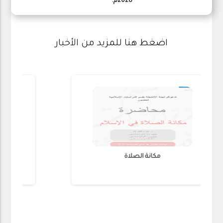
2028م.
اضغط هنا للمزيد من الأخبار
مكانة الصلاة