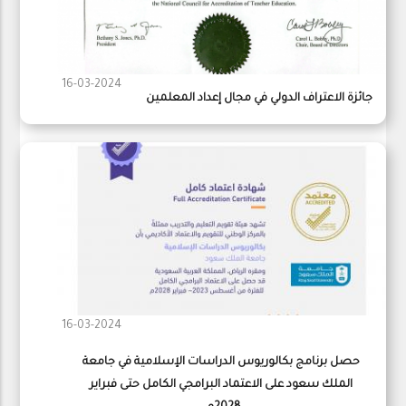
16-03-2024
جائزة الاعتراف الدولي في مجال إعداد المعلمين
16-03-2024
حصل برنامج بكالوريوس الدراسات الإسلامية في جامعة
الملك سعود على الاعتماد البرامجي الكامل حتى فبراير