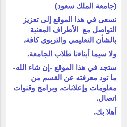
(جامعة الملك سعود)
نسعى في هذا الموقع إلى تعزيز
التواصل مع الأطراف المعنية
بالشأن التعليمي والتربوي كافة،
ولا سيما أبناءنا طلاب الجامعة.
ستجد في هذا الموقع -إن شاء الله-
ما تود معرفته عن القسم من
معلومات وإعلانات، وبرامج وقنوات
اتصال.
أهلا بك.