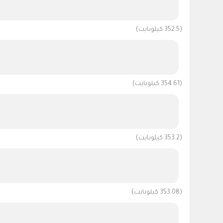
(352.5 كيلوبايت)
(354.61 كيلوبايت)
(353.2 كيلوبايت)
(353.08 كيلوبايت)