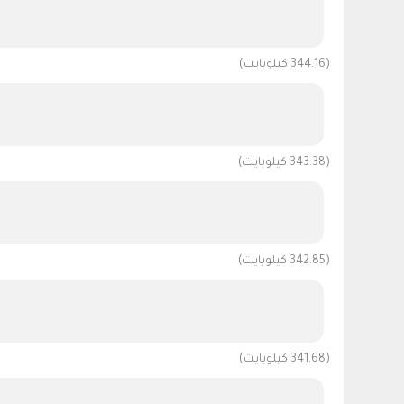
(344.16 كيلوبايت)
(343.38 كيلوبايت)
(342.85 كيلوبايت)
(341.68 كيلوبايت)