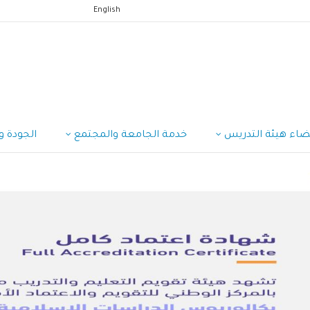
English
ضاء هيئة التدريس
خدمة الجامعة والمجتمع
الجودة وا