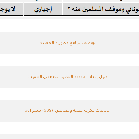
توصيف برنامج دكتوراه العقيدة
دليل إعداد الخطط البحثية- تخصص العقيدة
اتجاهات فكرية حديثة ومعاصرة (609) سلم.pdf