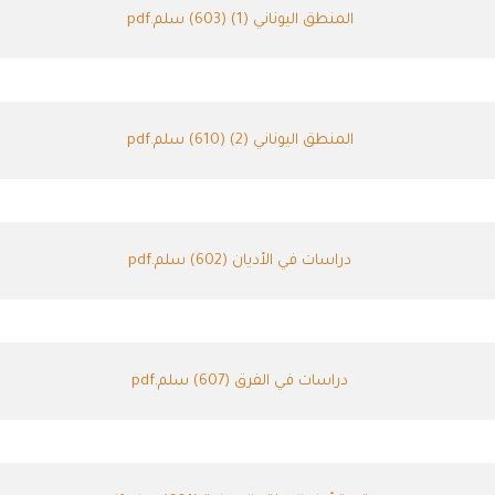
المنطق اليوناني (1) (603) سلم.pdf
المنطق اليوناني (2) (610) سلم.pdf
دراسات في الأديان (602) سلم.pdf
دراسات في الفرق (607) سلم.pdf