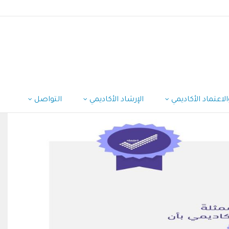
لاعتماد الأكاديمي
الإرشاد الأكاديمي
التواصل