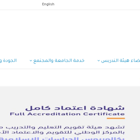
English
ضاء هيئة التدريس
خدمة الجامعة والمجتمع
الجودة وا