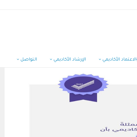
لاعتماد الأكاديمي
الإرشاد الأكاديمي
التواصل