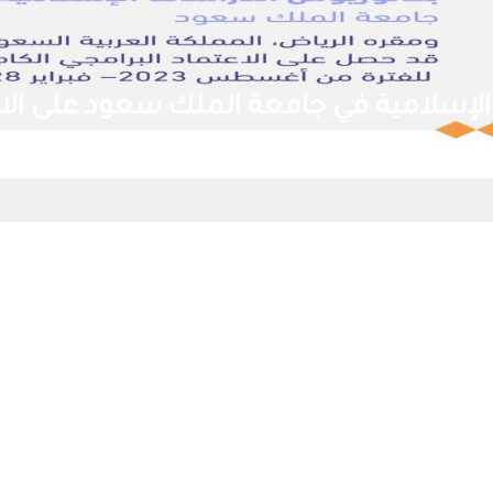
إسلامية في جامعة الملك سعود على الاعت